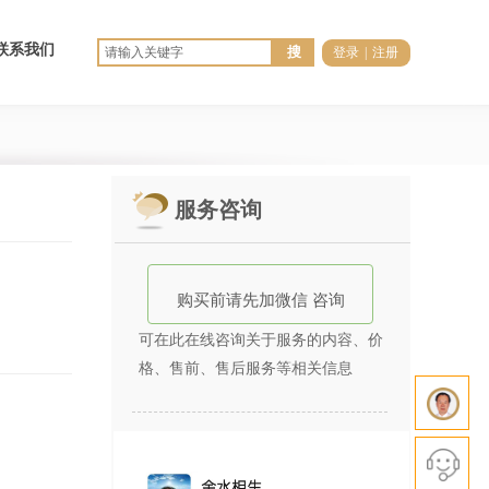
联系我们
搜
登录
|
注册
服务咨询
购买前
请先加微信 咨询
可在此在线咨询关于服务的内容、价
格、售前、售后服务等相关信息