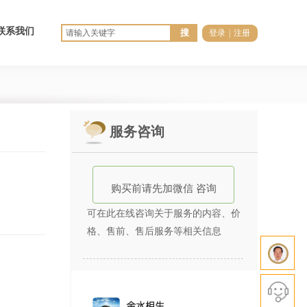
联系我们
搜
登录
|
注册
服务咨询
购买前
请先加微信 咨询
可在此在线咨询关于服务的内容、价
格、售前、售后服务等相关信息