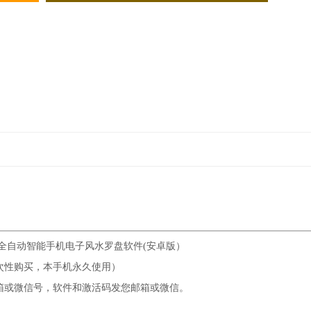
 全自动智能手机电子风水罗盘软件(安卓版）
次性购买，本手机永久使用）
箱或微信号，软件和激活码发您邮箱或微信。