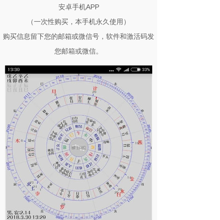
安卓手机APP
（一次性购买，本手机永久使用）
购买信息留下您的邮箱或微信号，软件和激活码发
您邮箱或微信。