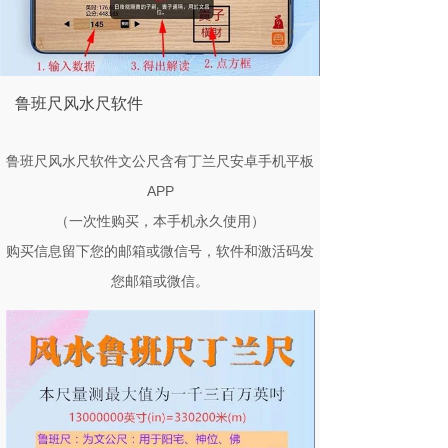
鲁班尺风水尺软件
鲁班尺风水尺软件文公尺含有丁兰尺安卓手机平板
APP
（一次性购买，本手机永久使用）
购买信息留下您的邮箱或微信号，软件和激活码发
您邮箱或微信。