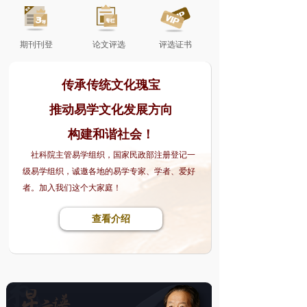
期刊刊登
论文评选
评选证书
传承传统文化瑰宝
推动易学文化发展方向
构建和谐社会！
社科院主管易学组织，国家民政部注册登记一
级易学组织，诚邀各地的易学专家、学者、爱好
者。加入我们这个大家庭！
查看介绍