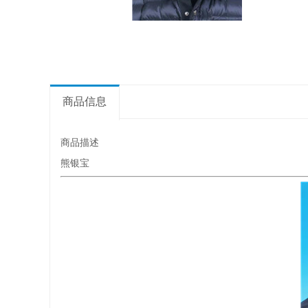
商品信息
商品描述
熊银宝