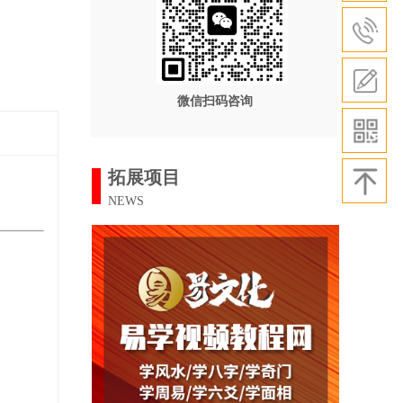
微信扫码咨询
拓展项目
NEWS