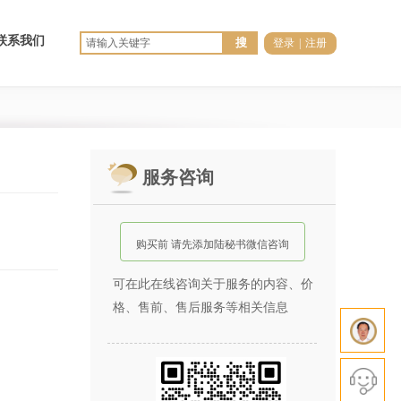
联系我们
搜
登录
|
注册
服务咨询
购买前 请先添加陆秘书微信咨询
可在此在线咨询关于服务的内容、价
格、售前、售后服务等相关信息