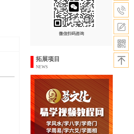
微信扫码咨询
拓展项目
NEWS