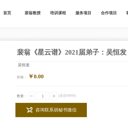
首页
裴翁教授
培训课程
服务项目
合作项目
裴翁《星云谱》2021届弟子：吴恒发
吴恒发
￥0.00
价格：
(库存
99999
)
数量：
咨询联系胡秘书微信