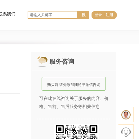
联系我们
搜
登录
|
注册
服务咨询
购买前 请先添加陆秘书微信咨询
可在此在线咨询关于服务的内容、价
格、售前、售后服务等相关信息