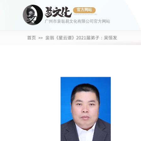
官方网站
PEIWENGFENGSHUI.COM
广州市裴翁易文化有限公司官方网站
首页
裴翁《星云谱》2021届弟子：吴恒发
>>