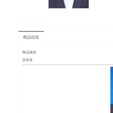
商品信息
商品描述
吴恒发