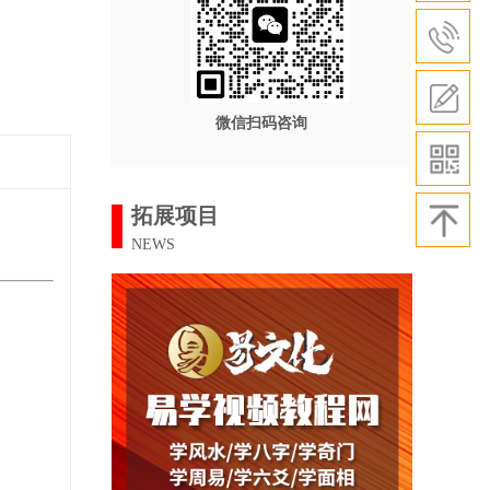
微信扫码咨询
拓展项目
NEWS