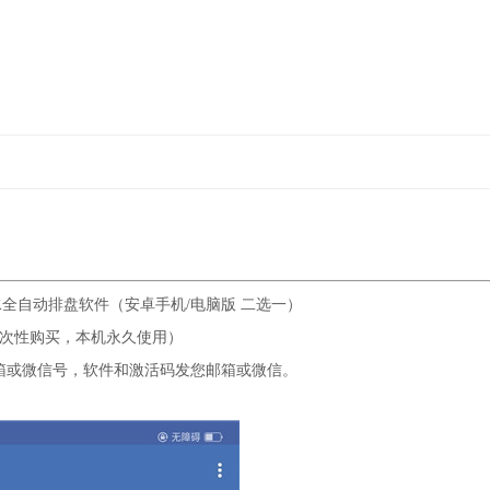
全自动排盘软件（安卓手机/电脑版 二选一）
次性购买，本机永久使用）
箱或微信号，软件和激活码发您邮箱或微信。