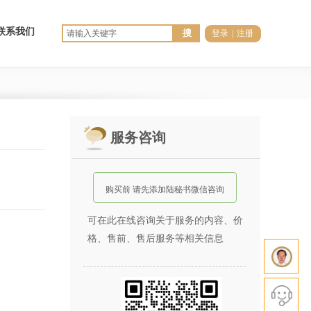
联系我们
搜
登录
|
注册
服务咨询
购买前 请先添加陆秘书微信咨询
可在此在线咨询关于服务的内容、价
格、售前、售后服务等相关信息