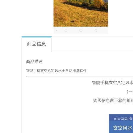
商品信息
商品描述
智能手机玄空八宅风水全自动排盘软件
智能手机玄空八宅风水
（一
购买信息留下您的邮