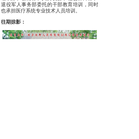
退役军人事务部委托的干部教育培训，同时
也承担医疗系统专业技术人员培训。
往期掠影：
2024年第一期北大人居环境规划培训班合影留念