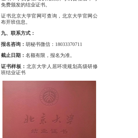
免费颁发的结业证书。
证书北京大学官网可查询，北京大学官网公
布开班信息。
九、联系方式：
报名咨询：
胡秘书微信：18033370711
截止日期：
名额有限，报名为准。
证书样板：
北京大学人居环境规划高级研修
班结业证书