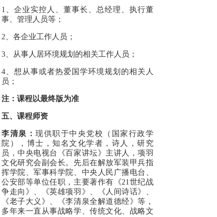
1、企业实控人、董事长、总经理、执行董
事、管理人员等；
2、各企业工作人员；
3、从事人居环境规划的相关工作人员；
4、想从事或者热爱国学环境规划的相关人
员；
注：课程以最终版为准
五、课程师资
李清泉：
现供职于中央党校（国家行政学
院），博士，知名文化学者，诗人，研究
员，中央电视台《百家讲坛》主讲人，项羽
文化研究会副会长。先后在解放军装甲兵指
挥学院、军事科学院、中央人民广播电台、
公安部等单位任职，主要著作有《21世纪战
争走向》、《英雄项羽》、《人间诗话》、
《老子大义》、《李清泉全解道德经》等，
多年来一直从事战略学、传统文化、战略文