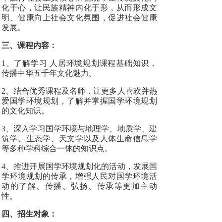
化于心，让民族精神内化于形，从而形成文
明、健康向上社会文化氛围，促进社会健康
发展。
三、课程内容：
1、了解学习 人居环境规划课程基础知识，
传播中华五千年文化魅力。
2、结合优秀课程及名师，让更多人喜欢并热
爱国学环境规划，了解并掌握国学环境规划
的文化知识。
3、深入学习国学环境与地理学、地质学、建
筑学、生态学、天文学以及人体生命信息学
等多种学科综合一体的知识点。
4、推进开展国学环境规划化的活动，发展国
学环境规划的传承，增强人民对国学环境活
动的了解、传播、弘扬、传承等更加主动
性。
四、招生对象：