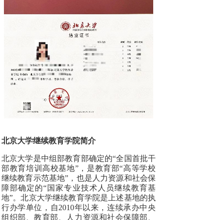
北京大学继续教育学院简介
北京大学是中组部教育部确定的“全国首批干
部教育培训高校基地”，是教育部“高等学校
继续教育示范基地”，也是人力资源和社会保
障部确定的“国家专业技术人员继续教育基
地”。北京大学继续教育学院是上述基地的执
行办学单位，自2010年以来，连续承办中央
组织部、教育部、人力资源和社会保障部、