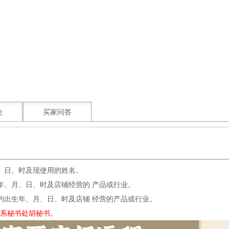
论
买家问答
、日、时及现使用的姓名。
年、月、日、时及店铺经营的 产品或行业。
的出生年、月、日、时及店铺 经营的产品或行业。
系秘书处胡秘书。