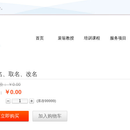
台。
首页
裴翁教授
培训课程
服务项目
名、取名、改名
价：
￥
0.00
￥0.00
：
(
库存
99999
)
：
立即购买
加入购物车