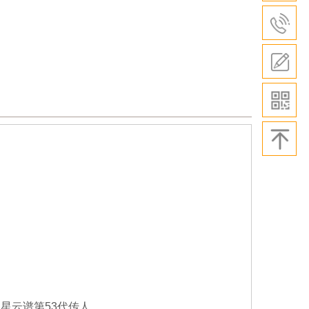
氏
星云谱第53代传人。