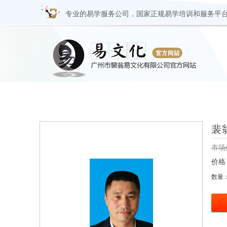
专业的易学服务公司，国家正规易学培训和服务平
裴
市场
价格
数量