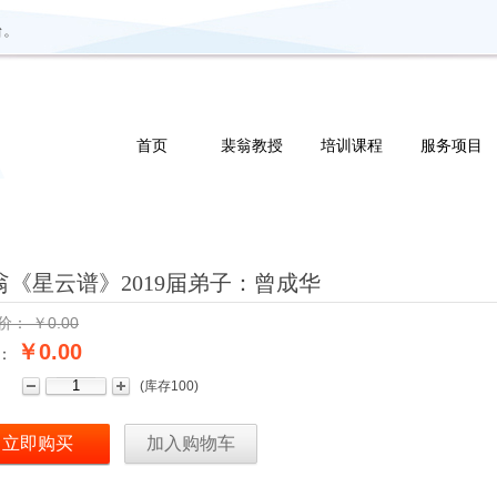
台。
首页
裴翁教授
培训课程
服务项目
翁《星云谱》2019届弟子：曾成华
价：
￥
0.00
￥0.00
：
(
库存
100
)
：
立即购买
加入购物车